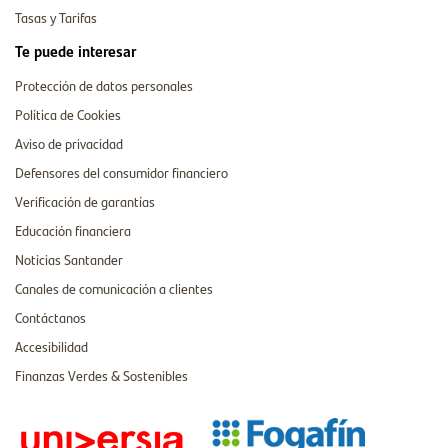
Tasas y Tarifas
Te puede interesar
Protección de datos personales
Política de Cookies
Aviso de privacidad
Defensores del consumidor financiero
Verificación de garantías
Educación financiera
Noticias Santander
Canales de comunicación a clientes
Contáctanos
Accesibilidad
Finanzas Verdes & Sostenibles