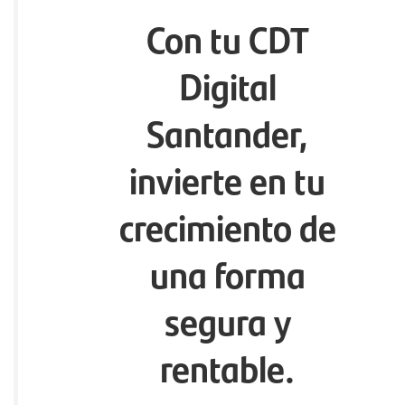
Con tu CDT
Digital
Santander,
invierte en tu
crecimiento de
una forma
segura y
rentable.