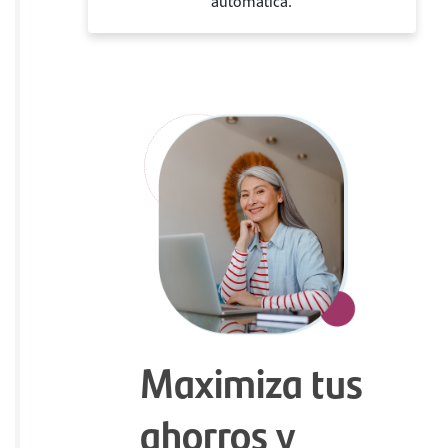
automática.
Maximiza tus
ahorros y