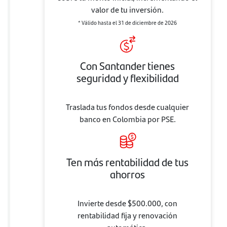
valor de tu inversión.
* Válido hasta el 31 de diciembre de 2026
Con Santander tienes
seguridad y flexibilidad
Traslada tus fondos desde cualquier
banco en Colombia por PSE.
Ten más rentabilidad de tus
ahorros
Invierte desde $500.000, con
rentabilidad fija y renovación