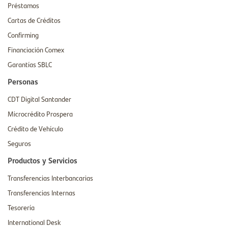
Préstamos
Cartas de Créditos
Confirming
Financiación Comex
Garantías SBLC
Personas
CDT Digital Santander
Microcrédito Prospera
Crédito de Vehículo
Seguros
Productos y Servicios
Transferencias Interbancarias
Transferencias Internas
Tesorería
International Desk