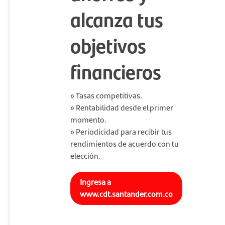
alcanza tus
objetivos
financieros
» Tasas competitivas.
» Rentabilidad desde el primer
momento.
» Periodicidad para recibir tus
rendimientos de acuerdo con tu
elección.
Ingresa a
www.cdt.santander.com.co