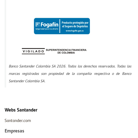
Banco Santander Colombia SA 2026. Todos los derechos reservados. Todas las
marcas registradas son propiedad de la compañía respectiva o de Banco
Santander Colombia SA.
Webs Santander
Santander.com
Empresas