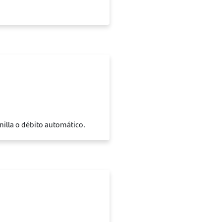
illa o débito automático.