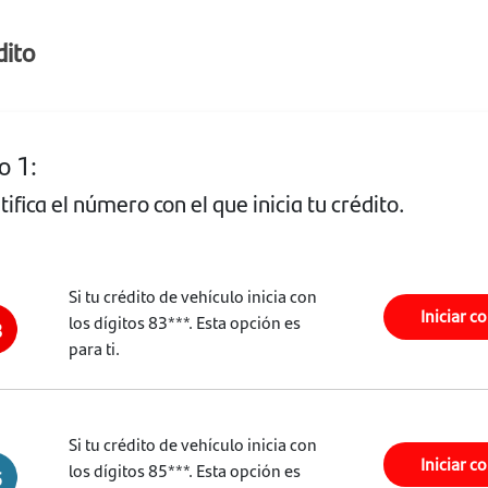
dito
o 1:
tifica el número con el que inicia tu crédito.
Si tu crédito de vehículo inicia con
Iniciar c
los dígitos 83***. Esta opción es
para ti.
Si tu crédito de vehículo inicia con
Iniciar c
los dígitos 85***. Esta opción es