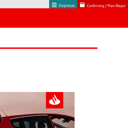
Empresas
Confirming / Plan Mayor