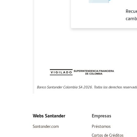
Recue
cambi
Banco Santander Colombia SA 2026. Todos los derechos reservados
Webs Santander
Empresas
Santander.com
Préstamos
Cartas de Créditos