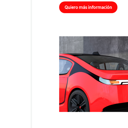
Quiero más información