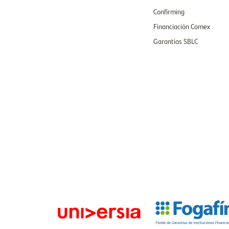
Confirming
Financiación Comex
Garantías SBLC