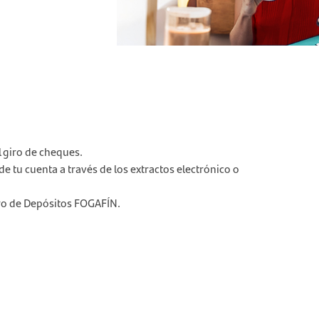
l giro de cheques.
 tu cuenta a través de los extractos electrónico o
ro de Depósitos FOGAFÍN.