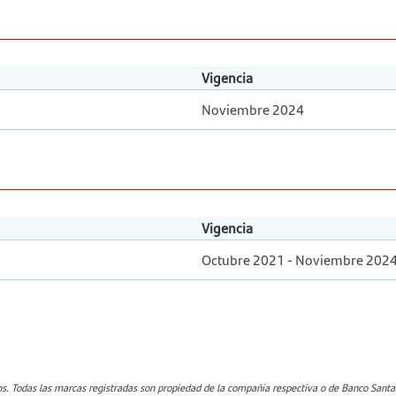
Vigencia
Noviembre 2024
Vigencia
Octubre 2021 - Noviembre 202
. Todas las marcas registradas son propiedad de la compañía respectiva o de Banco Sant