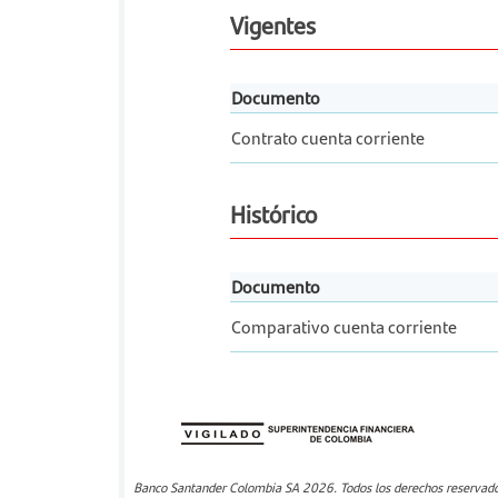
Vigentes
Documento
Contrato cuenta corriente
Histórico
Documento
Comparativo cuenta corriente
Banco Santander Colombia SA 2026. Todos los derechos reservados