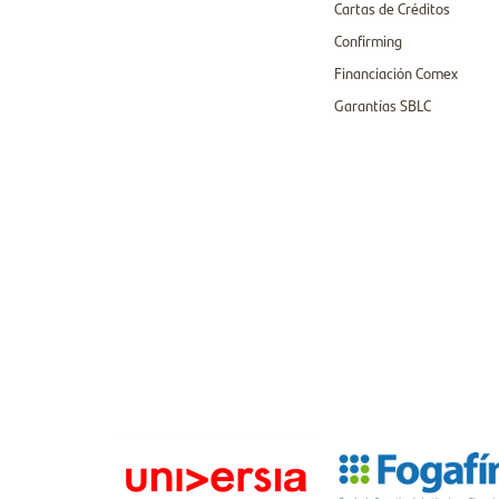
Cartas de Créditos
Confirming
Financiación Comex
Garantías SBLC