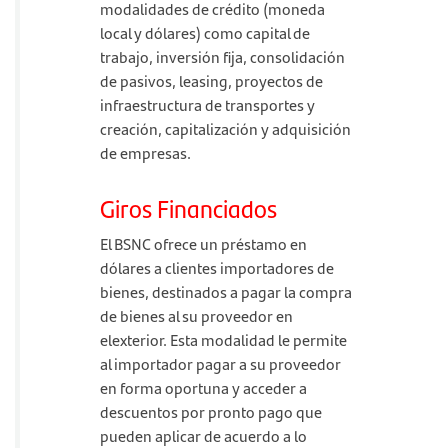
modalidades de crédito (moneda
local y dólares) como capital de
trabajo, inversión fija, consolidación
de pasivos, leasing, proyectos de
infraestructura de transportes y
creación, capitalización y adquisición
de empresas.
Giros Financiados
El BSNC ofrece un préstamo en
dólares a clientes importadores de
bienes, destinados a pagar la compra
de bienes al su proveedor en
elexterior. Esta modalidad le permite
al importador pagar a su proveedor
en forma oportuna y acceder a
descuentos por pronto pago que
pueden aplicar de acuerdo a lo