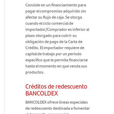
Consiste en un financiamiento para
pagar el compromiso adquirido sin
afectar su flujo de caja. Se otorga
cuando el ciclo comercial de
Importador/Comprador es inferior al
plazo otorgado para cubrir su
obligación de pago de la Carta de
Crédito. El importador requiere de
capital de trabajo por un período
específico que le permita financiarse
hasta el momento en que venda sus
productos.
Créditos de redescuento
BANCOLDEX
BANCOLDEX ofrece líneas especiales
de redescuento destinada a fomentar