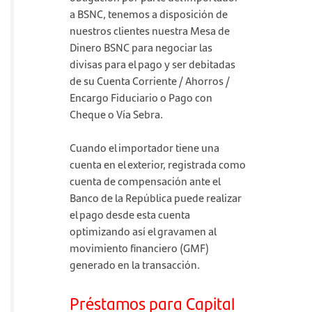
a BSNC, tenemos a disposición de
nuestros clientes nuestra Mesa de
Dinero BSNC para negociar las
divisas para el pago y ser debitadas
de su Cuenta Corriente / Ahorros /
Encargo Fiduciario o Pago con
Cheque o Vía Sebra.
Cuando el importador tiene una
cuenta en el exterior, registrada como
cuenta de compensación ante el
Banco de la República puede realizar
el pago desde esta cuenta
optimizando así el gravamen al
movimiento financiero (GMF)
generado en la transacción.
Préstamos para Capital