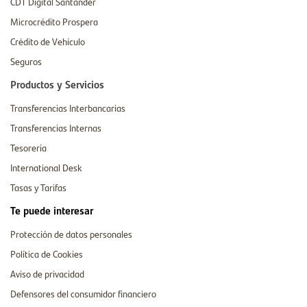
CDT Digital Santander
Microcrédito Prospera
Crédito de Vehículo
Seguros
Productos y Servicios
Transferencias Interbancarias
Transferencias Internas
Tesorería
International Desk
Tasas y Tarifas
Te puede interesar
Protección de datos personales
Política de Cookies
Aviso de privacidad
Defensores del consumidor financiero