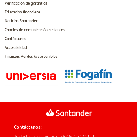
Verificación de garantías
Educación financiera
Noticias Santander
Canales de comunicación a clientes
Contáctanos
Accesibilidad
Finanzas Verdes & Sostenibles
Contáctanos:
Productos para empresas: +57 601 7434222