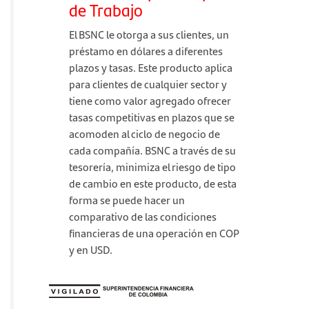
de Trabajo
El BSNC le otorga a sus clientes, un
préstamo en dólares a diferentes
plazos y tasas. Este producto aplica
para clientes de cualquier sector y
tiene como valor agregado ofrecer
tasas competitivas en plazos que se
acomoden al ciclo de negocio de
cada compañía. BSNC a través de su
tesorería, minimiza el riesgo de tipo
de cambio en este producto, de esta
forma se puede hacer un
comparativo de las condiciones
financieras de una operación en COP
y en USD.