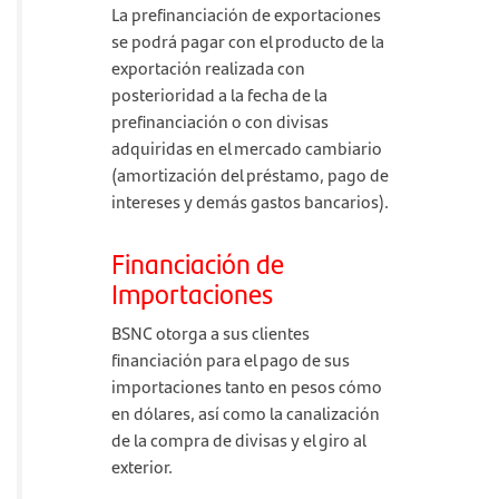
La prefinanciación de exportaciones
se podrá pagar con el producto de la
exportación realizada con
posterioridad a la fecha de la
prefinanciación o con divisas
adquiridas en el mercado cambiario
(amortización del préstamo, pago de
intereses y demás gastos bancarios).
Financiación de
Importaciones
BSNC otorga a sus clientes
financiación para el pago de sus
importaciones tanto en pesos cómo
en dólares, así como la canalización
de la compra de divisas y el giro al
exterior.