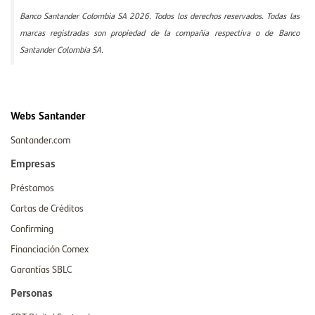
Banco Santander Colombia SA 2026. Todos los derechos reservados. Todas las
marcas registradas son propiedad de la compañía respectiva o de Banco
Santander Colombia SA.
Webs Santander
Santander.com
Empresas
Préstamos
Cartas de Créditos
Confirming
Financiación Comex
Garantías SBLC
Personas