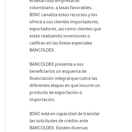
el desarrollo empresarial
colombiano, a tasas favorables.
BSNC canaliza estos recursos y los
ofrece a sus clientes importadores,
exportadores, así como clientes que
están realizando inversiones o
califican en las líneas especiales
BANCOLDEX.
BANCOLDEX presenta a sus
beneficiarios un esquema de
financiación integral que cubre las
diferentes etapas en que incurre un
producto de exportación o
importación.
BSNC está en capacidad de tramitar
las solicitudes de crédito ante
BANCOLDEX. Existen diversas