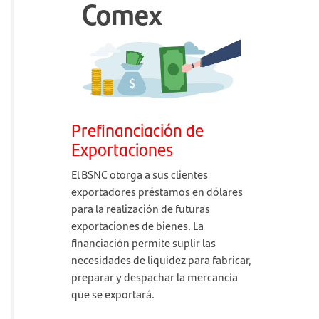
Comex
Prefinanciación de
Exportaciones
El BSNC otorga a sus clientes
exportadores préstamos en dólares
para la realización de futuras
exportaciones de bienes. La
financiación permite suplir las
necesidades de liquidez para fabricar,
preparar y despachar la mercancía
que se exportará.