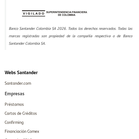
Banco Santander Colombia SA 2026. Todos los derechos reservados. Todas las
marcas registradas son propiedad de la compañía respectiva o de Banco
Santander Colombia SA.
Webs Santander
Santander.com
Empresas
Préstamos
Cartas de Créditos
Confirming
Financiación Comex