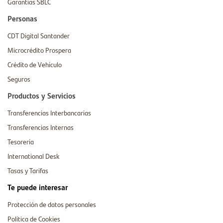
Garantías SBLC
Personas
CDT Digital Santander
Microcrédito Prospera
Crédito de Vehículo
Seguros
Productos y Servicios
Transferencias Interbancarias
Transferencias Internas
Tesorería
International Desk
Tasas y Tarifas
Te puede interesar
Protección de datos personales
Política de Cookies