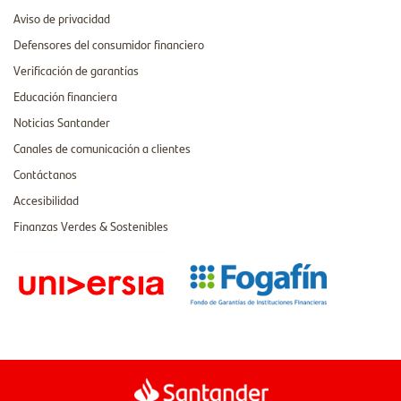
Aviso de privacidad
Defensores del consumidor financiero
Verificación de garantías
Educación financiera
Noticias Santander
Canales de comunicación a clientes
Contáctanos
Accesibilidad
Finanzas Verdes & Sostenibles