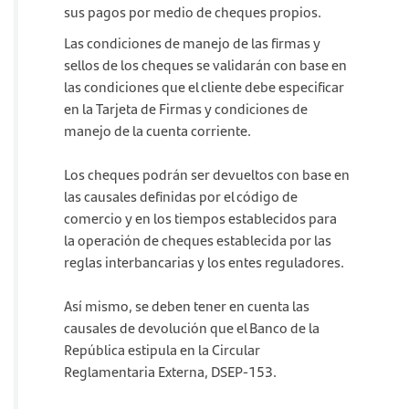
sus pagos por medio de cheques propios.
Las condiciones de manejo de las firmas y
sellos de los cheques se validarán con base en
las condiciones que el cliente debe especificar
en la Tarjeta de Firmas y condiciones de
manejo de la cuenta corriente.
Los cheques podrán ser devueltos con base en
las causales definidas por el código de
comercio y en los tiempos establecidos para
la operación de cheques establecida por las
reglas interbancarias y los entes reguladores.
Así mismo, se deben tener en cuenta las
causales de devolución que el Banco de la
República estipula en la Circular
Reglamentaria Externa, DSEP-153.