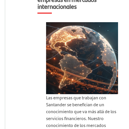
internacionales
Las empresas que trabajan con
Santander se benefician de un
conocimiento que va más allá de los
servicios financieros. Nuestro
conocimiento de los mercados