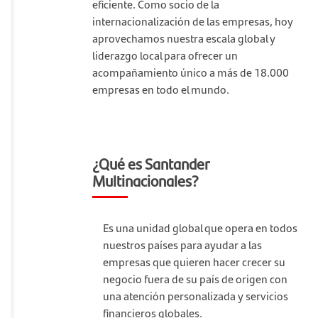
eficiente. Como socio de la
internacionalización de las empresas, hoy
aprovechamos nuestra escala global y
liderazgo local para ofrecer un
acompañamiento único a más de 18.000
empresas en todo el mundo.
¿Qué es Santander
Multinacionales?
Es una unidad global que opera en todos
nuestros países para ayudar a las
empresas que quieren hacer crecer su
negocio fuera de su país de origen con
una atención personalizada y servicios
financieros globales.