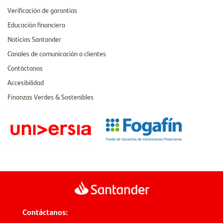
Verificación de garantías
Educación financiera
Noticias Santander
Canales de comunicación a clientes
Contáctanos
Accesibilidad
Finanzas Verdes & Sostenibles
Contáctanos: