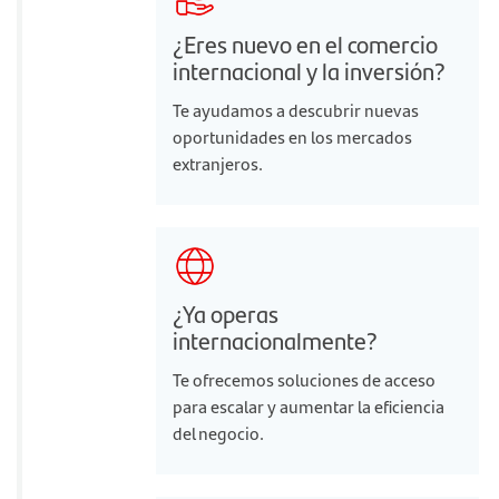
¿Eres nuevo en el comercio
internacional y la inversión?
Te ayudamos a descubrir nuevas
oportunidades en los mercados
extranjeros.
¿Ya operas
internacionalmente?
Te ofrecemos soluciones de acceso
para escalar y aumentar la eficiencia
del negocio.