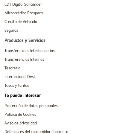
CDT Digital Santander
Microcrédito Prospera
Crédito de Vehículo
Seguros
Productos y Servicios
Transferencias Interbancarias
Transferencias Internas
Tesorería
International Desk
Tasas y Tarifas
Te puede interesar
Protección de datos personales
Política de Cookies
Aviso de privacidad
Defensores del consumidor financiero