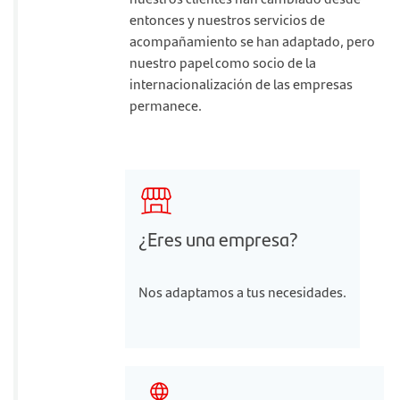
entonces y nuestros servicios de
acompañamiento se han adaptado, pero
nuestro papel como socio de la
internacionalización de las empresas
permanece.
¿Eres una empresa?
Nos adaptamos a tus necesidades.