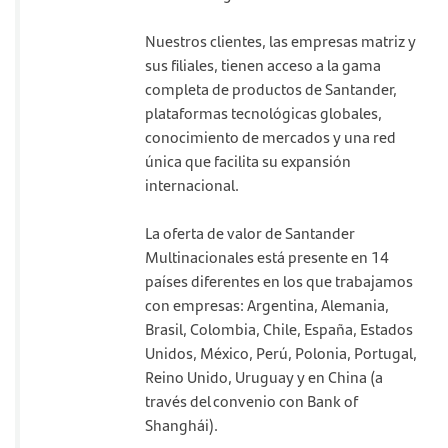
Nuestros clientes, las empresas matriz y
sus filiales, tienen acceso a la gama
completa de productos de Santander,
plataformas tecnológicas globales,
conocimiento de mercados y una red
única que facilita su expansión
internacional.
La oferta de valor de Santander
Multinacionales está presente en 14
países diferentes en los que trabajamos
con empresas: Argentina, Alemania,
Brasil, Colombia, Chile, España, Estados
Unidos, México, Perú, Polonia, Portugal,
Reino Unido, Uruguay y en China (a
través del convenio con Bank of
Shanghái).