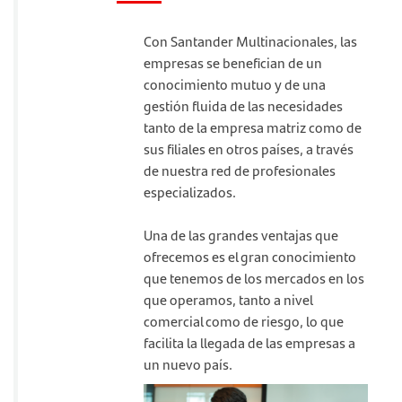
Con Santander Multinacionales, las
empresas se benefician de un
conocimiento mutuo y de una
gestión fluida de las necesidades
tanto de la empresa matriz como de
sus filiales en otros países, a través
de nuestra red de profesionales
especializados.
Una de las grandes ventajas que
ofrecemos es el gran conocimiento
que tenemos de los mercados en los
que operamos, tanto a nivel
comercial como de riesgo, lo que
facilita la llegada de las empresas a
un nuevo país.