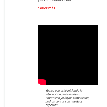
Saber más
Ya sea que esté iniciando la
internacionalización de tu
empresa o ya hayas comenzado,
podrás contar con nuestros
expertos.