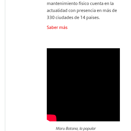
mantenimiento físico cuenta en la
actualidad con presencia en más de
330 ciudades de 14 países.
Saber más
Maru Botana, la popular