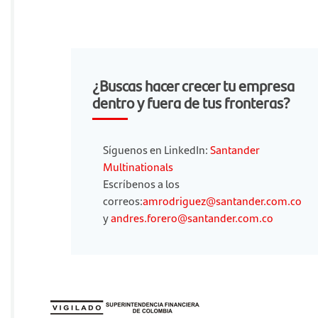
¿Buscas hacer crecer tu empresa
dentro y fuera de tus fronteras?
Síguenos en LinkedIn:
Santander
Multinationals
Escríbenos a los
correos:
amrodriguez@santander.com.co
y
andres.forero@santander.com.co