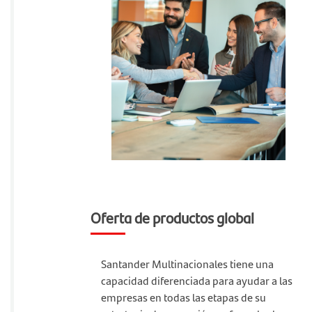
Oferta de productos global
Santander Multinacionales tiene una
capacidad diferenciada para ayudar a las
empresas en todas las etapas de su