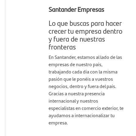
Santander Empresas
Lo que buscas para hacer
crecer tu empresa dentro
y fuera de nuestras
fronteras
En Santander, estamos al lado de las
empresas de nuestro país,
trabajando cada día con la misma
pasión que le ponéis a vuestros
negocios, dentro y fuera del país.
Gracias a nuestra presencia
internacional y nuestros
especialistas en comercio exterior, te
ayudamos a internacionalizar tu
empresa.