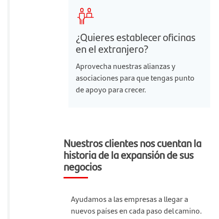
¿Quieres establecer oficinas
en el extranjero?
Aprovecha nuestras alianzas y
asociaciones para que tengas punto
de apoyo para crecer.
Nuestros clientes nos cuentan la
historia de la expansión de sus
negocios
Ayudamos a las empresas a llegar a
nuevos países en cada paso del camino.