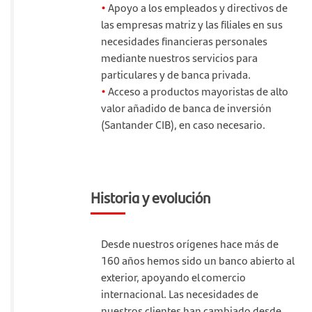
•
Apoyo a los empleados y directivos de
las empresas matriz y las filiales en sus
necesidades financieras personales
mediante nuestros servicios para
particulares y de banca privada.
•
Acceso a productos mayoristas de alto
valor añadido de banca de inversión
(Santander CIB), en caso necesario.
Historia y evolución
Desde nuestros orígenes hace más de
160 años hemos sido un banco abierto al
exterior, apoyando el comercio
internacional. Las necesidades de
nuestros clientes han cambiado desde