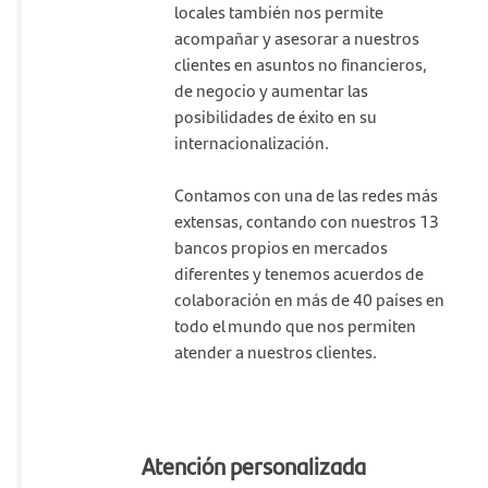
locales también nos permite
acompañar y asesorar a nuestros
clientes en asuntos no financieros,
de negocio y aumentar las
posibilidades de éxito en su
internacionalización.
Contamos con una de las redes más
extensas, contando con nuestros 13
bancos propios en mercados
diferentes y tenemos acuerdos de
colaboración en más de 40 países en
todo el mundo que nos permiten
atender a nuestros clientes.
Atención personalizada