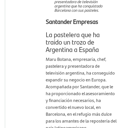
presentadora de televisión
argentina que ha conquistado
Barcelona con sus pasteles.
Santander Empresas
La pastelera que ha
traído un trozo de
Argentina a España
Maru Botana, empresaria, chef,
pastelera y presentadora de
televisión argentina, ha conseguido
expandir su negocio en Europa.
Acompañada por Santander, que le
ha proporcionado el asesoramiento
y financiación necesarios, ha
convertido el nuevo local, en
Barcelona, en el refugio más dulce
para los amantes de la repostería del
país latinoamericano.