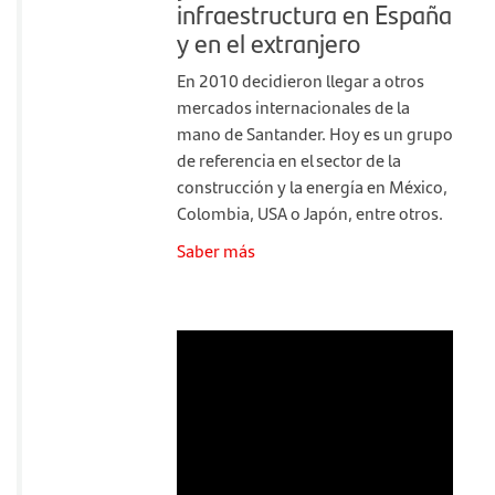
infraestructura en España
y en el extranjero
En 2010 decidieron llegar a otros
mercados internacionales de la
mano de Santander. Hoy es un grupo
de referencia en el sector de la
construcción y la energía en México,
Colombia, USA o Japón, entre otros.
Saber más