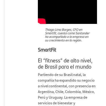
Thiago Lima Borges, CFO en
Smartfit, cuenta como Santander
ha acompañado a la empresa en
su crecimiento en la región.
SmartFit
El “fitness” de alto nivel,
de Brasil para el mundo
Partiendo de su Brasil natal, la
compañía ha expandido su negocio
a nivel continental, con presencia en
Argentina, Chile, Colombia, México,
Perú y Uruguay. La empresa de
servicios de bienestar y