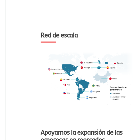
Red de escala
Apoyamos la expansión de las
empresas en mercados