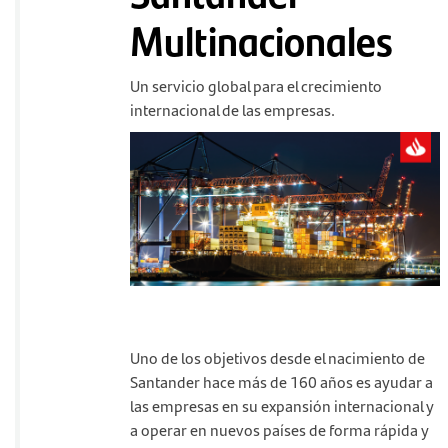
Multinacionales
Un servicio global para el crecimiento
internacional de las empresas.
Uno de los objetivos desde el nacimiento de
Santander hace más de 160 años es ayudar a
las empresas en su expansión internacional y
a operar en nuevos países de forma rápida y