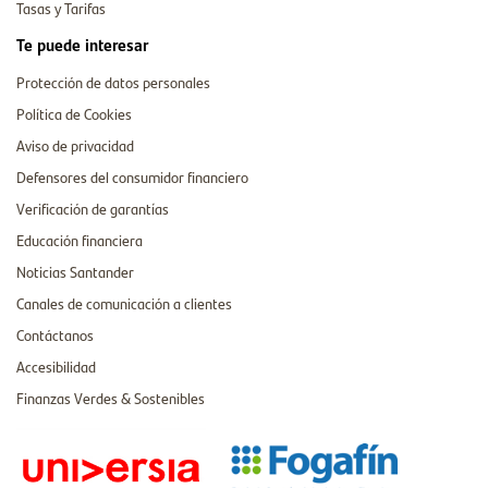
Tasas y Tarifas
Te puede interesar
Protección de datos personales
Política de Cookies
Aviso de privacidad
Defensores del consumidor financiero
Verificación de garantías
Educación financiera
Noticias Santander
Canales de comunicación a clientes
Contáctanos
Accesibilidad
Finanzas Verdes & Sostenibles