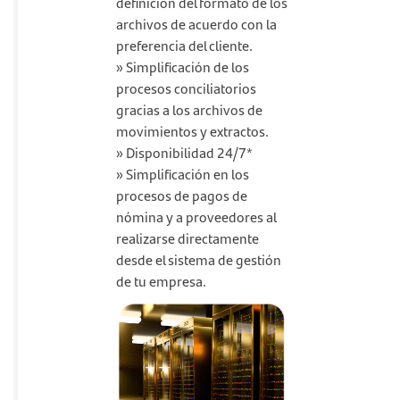
definición del formato de los
archivos de acuerdo con la
preferencia del cliente.
» Simplificación de los
procesos conciliatorios
gracias a los archivos de
movimientos y extractos.
» Disponibilidad 24/7*
» Simplificación en los
procesos de pagos de
nómina y a proveedores al
realizarse directamente
desde el sistema de gestión
de tu empresa.