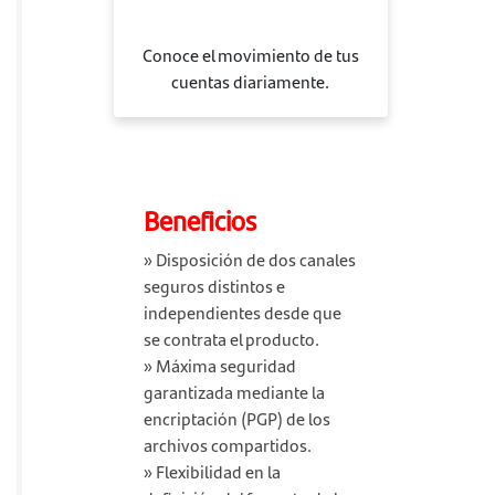
Conoce el movimiento de tus
cuentas diariamente.
Beneficios
» Disposición de dos canales
seguros distintos e
independientes desde que
se contrata el producto.
» Máxima seguridad
garantizada mediante la
encriptación (PGP) de los
archivos compartidos.
» Flexibilidad en la