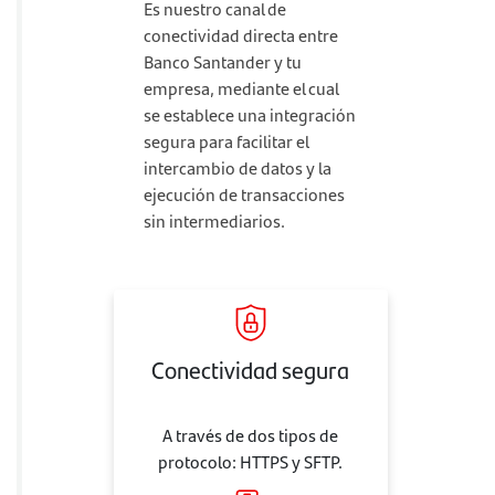
Es nuestro canal de
conectividad directa entre
Banco Santander y tu
empresa, mediante el cual
se establece una integración
segura para facilitar el
intercambio de datos y la
ejecución de transacciones
sin intermediarios.
Conectividad segura
A través de dos tipos de
protocolo: HTTPS y SFTP.