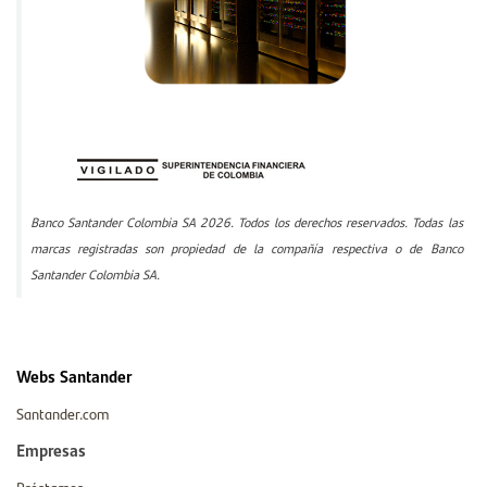
Banco Santander Colombia SA 2026. Todos los derechos reservados. Todas las
marcas registradas son propiedad de la compañía respectiva o de Banco
Santander Colombia SA.
Webs Santander
Santander.com
Empresas
Préstamos