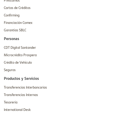
Cartas de Créditos
Confirming
Financiación Comex
Garantías SBLC
Personas
CDT Digital Santander
Microcrédito Prospera
Crédito de Vehículo
Seguros
Productos y Servicios
Transferencias Interbancarias
Transferencias Internas
Tesorería
International Desk