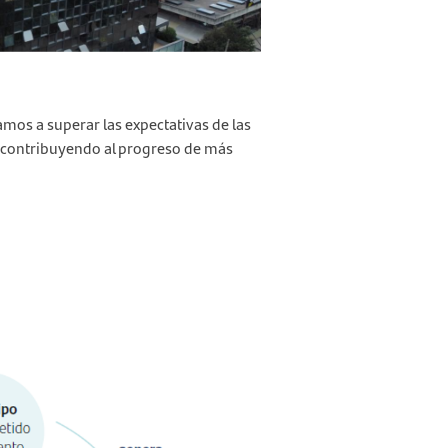
amos a superar las expectativas de las
 contribuyendo al progreso de más