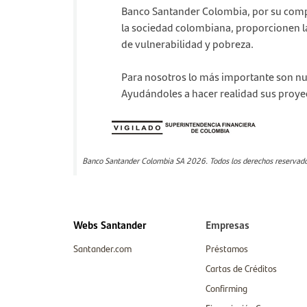
Banco Santander Colombia, por su compr
la sociedad colombiana, proporcionen la
de vulnerabilidad y pobreza.
Para nosotros lo más importante son nue
Ayudándoles a hacer realidad sus proyec
Banco Santander Colombia SA 2026. Todos los derechos reservados
Webs Santander
Empresas
Santander.com
Préstamos
Cartas de Créditos
Confirming