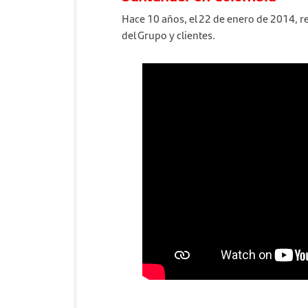
Hace 10 años, el 22 de enero de 2014, r
del Grupo y clientes.