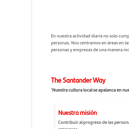
En nuestra actividad diaria no solo cump
personas. Nos centramos en áreas en la
personas y empresas de una manera incl
The Santander Way
'Nuestra cultura local se apalanca en nue
Nuestra misión
Contribuir al progreso de las persona
empresas.