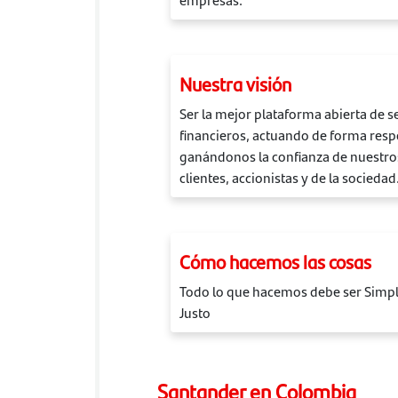
Nuestra visión
Ser la mejor plataforma abierta de s
financieros, actuando de forma resp
ganándonos la confianza de nuestr
clientes, accionistas y de la sociedad
Cómo hacemos las cosas
Todo lo que hacemos debe ser Simpl
Justo
Santander en Colombia