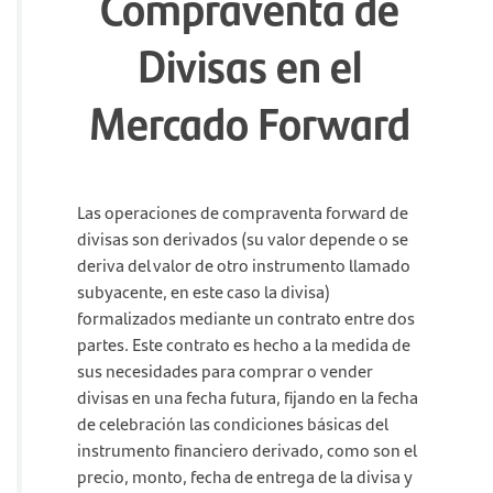
Compraventa de
Divisas en el
Mercado Forward
Las operaciones de compraventa forward de
divisas son derivados (su valor depende o se
deriva del valor de otro instrumento llamado
subyacente, en este caso la divisa)
formalizados mediante un contrato entre dos
partes. Este contrato es hecho a la medida de
sus necesidades para comprar o vender
divisas en una fecha futura, fijando en la fecha
de celebración las condiciones básicas del
instrumento financiero derivado, como son el
precio, monto, fecha de entrega de la divisa y