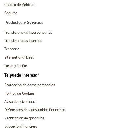
Crédito de Vehículo
Seguros
Productos y Servicios
Transferencias Interbancarias
Transferencias Internas
Tesorería
International Desk
Tasas y Tarifas
Te puede interesar
Protección de datos personales
Política de Cookies
Aviso de privacidad
Defensores del consumidor financiero
Verificación de garantías
Educación financiera