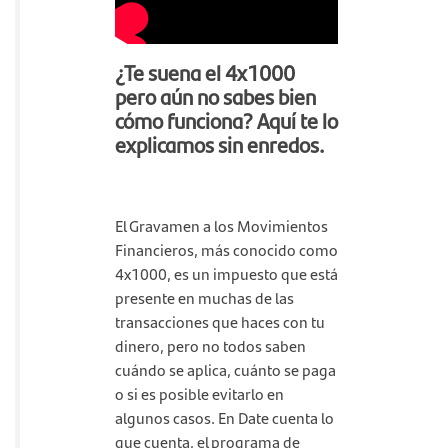
¿Te suena el 4x1000
pero aún no sabes bien
cómo funciona? Aquí te lo
explicamos sin enredos.
El Gravamen a los Movimientos
Financieros, más conocido como
4x1000, es un impuesto que está
presente en muchas de las
transacciones que haces con tu
dinero, pero no todos saben
cuándo se aplica, cuánto se paga
o si es posible evitarlo en
algunos casos. En Date cuenta lo
que cuenta, el programa de