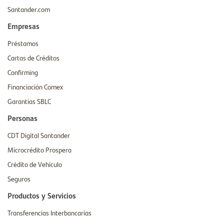
Santander.com
Empresas
Préstamos
Cartas de Créditos
Confirming
Financiación Comex
Garantías SBLC
Personas
CDT Digital Santander
Microcrédito Prospera
Crédito de Vehículo
Seguros
Productos y Servicios
Transferencias Interbancarias