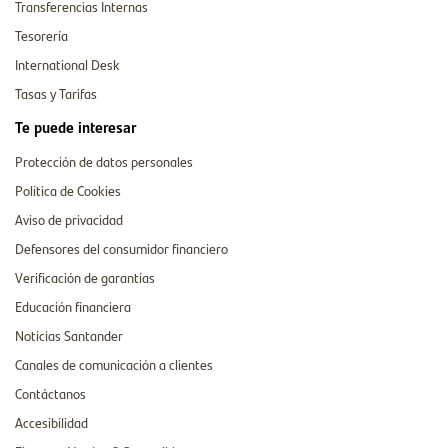
Transferencias Internas
Tesorería
International Desk
Tasas y Tarifas
Te puede interesar
Protección de datos personales
Política de Cookies
Aviso de privacidad
Defensores del consumidor financiero
Verificación de garantías
Educación financiera
Noticias Santander
Canales de comunicación a clientes
Contáctanos
Accesibilidad