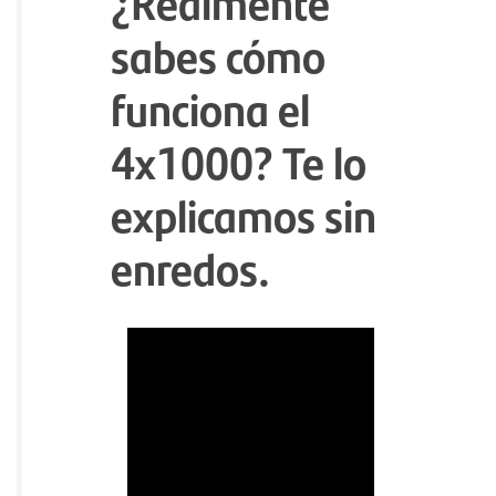
¿Realmente
sabes cómo
funciona el
4x1000? Te lo
explicamos sin
enredos.