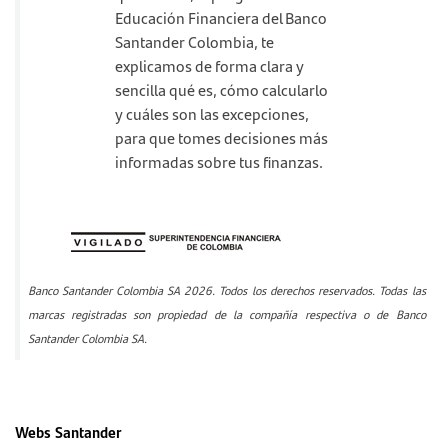
Educación Financiera del Banco
Santander Colombia, te
explicamos de forma clara y
sencilla qué es, cómo calcularlo
y cuáles son las excepciones,
para que tomes decisiones más
informadas sobre tus finanzas.
Banco Santander Colombia SA 2026. Todos los derechos reservados. Todas las
marcas registradas son propiedad de la compañía respectiva o de Banco
Santander Colombia SA.
Webs Santander