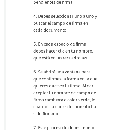
pendientes de firma.
4. Debes seleccionar uno a uno y
buscar el campo de firma en
cada documento.
5. En cada espacio de firma
debes hacer clic en tu nombre,
que está en un recuadro azul.
6. Se abrirá una ventana para
que confirmes la forma en la que
quieres que sea tu firma. Al dar
aceptar tu nombre de campo de
firma cambiará a color verde, lo
cual indica que el documento ha
sido firmado.
7. Este proceso lo debes repetir