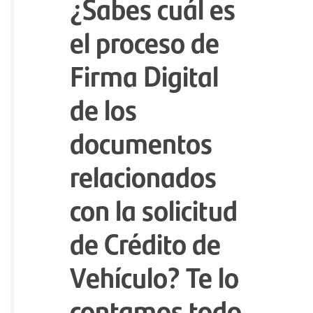
¿Sabes cuál es
el proceso de
Firma Digital
de los
documentos
relacionados
con la solicitud
de Crédito de
Vehículo? Te lo
contamos todo