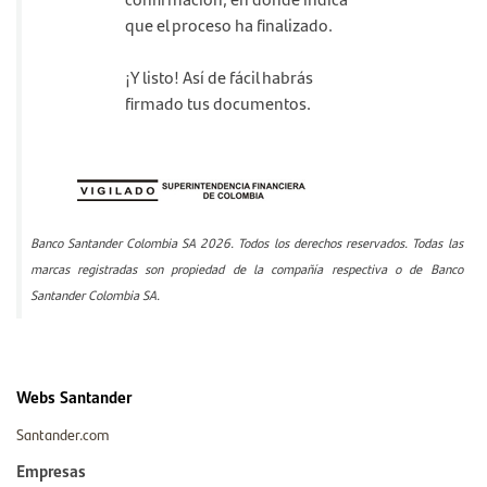
que el proceso ha finalizado.
¡Y listo! Así de fácil habrás
firmado tus documentos.
Banco Santander Colombia SA 2026. Todos los derechos reservados. Todas las
marcas registradas son propiedad de la compañía respectiva o de Banco
Santander Colombia SA.
Webs Santander
Santander.com
Empresas