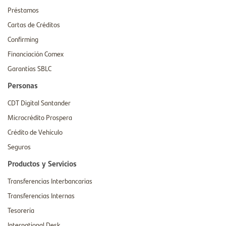
Préstamos
Cartas de Créditos
Confirming
Financiación Comex
Garantías SBLC
Personas
CDT Digital Santander
Microcrédito Prospera
Crédito de Vehículo
Seguros
Productos y Servicios
Transferencias Interbancarias
Transferencias Internas
Tesorería
International Desk