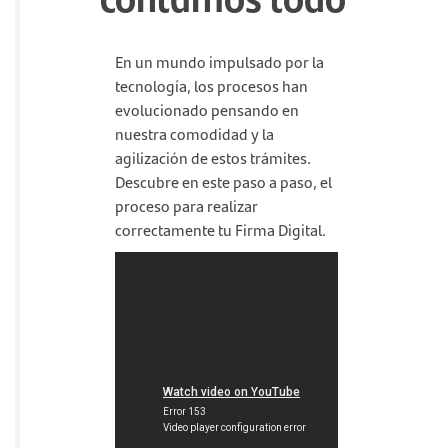
En un mundo impulsado por la
tecnología, los procesos han
evolucionado pensando en
nuestra comodidad y la
agilización de estos trámites.
Descubre en este paso a paso, el
proceso para realizar
correctamente tu Firma Digital.