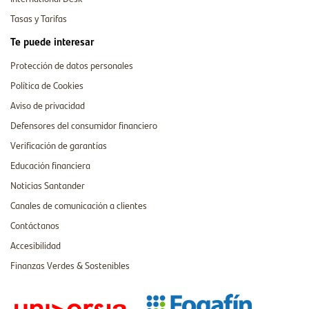
Tasas y Tarifas
Te puede interesar
Protección de datos personales
Política de Cookies
Aviso de privacidad
Defensores del consumidor financiero
Verificación de garantías
Educación financiera
Noticias Santander
Canales de comunicación a clientes
Contáctanos
Accesibilidad
Finanzas Verdes & Sostenibles