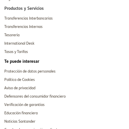
Productos y Servicios
Transferencias Interbancarias
Transferencias Internas
Tesorería
International Desk
Tasas y Tarifas
Te puede interesar
Protección de datos personales
Política de Cookies
Aviso de privacidad
Defensores del consumidor financiero
Verificación de garantías
Educación financiera
Noticias Santander