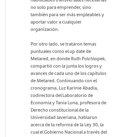
no solo para emprender, sino
también para ser más empleables y
aportar valor a cualquier
organización.
Por otro lado, se trataron temas
puntuales como el up date de
Metared, en donde Ruth Polchlopek,
compartió con la junta los logros y
avances de cada uno de los capítulos
de Metared. Continuando con el
cronograma, Luz Karime Abadía,
codirectora del Laboratorio de
Economía y Tania Luna, profesora de
Derecho constitucional de la
Universidad Javeriana, hablaron
acerca de la reforma de la Ley 30, la
cual el Gobierno Nacional a través del