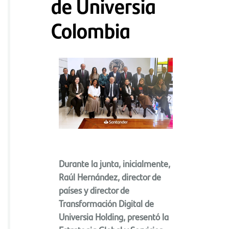
de Universia
Colombia
Durante la junta, inicialmente,
Raúl Hernández, director de
países y director de
Transformación Digital de
Universia Holding, presentó la