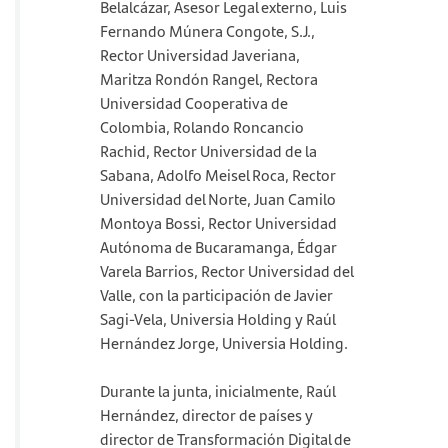
Belalcázar, Asesor Legal externo, Luis
Fernando Múnera Congote, S.J.,
Rector Universidad Javeriana,
Maritza Rondón Rangel, Rectora
Universidad Cooperativa de
Colombia, Rolando Roncancio
Rachid, Rector Universidad de la
Sabana, Adolfo Meisel Roca, Rector
Universidad del Norte, Juan Camilo
Montoya Bossi, Rector Universidad
Autónoma de Bucaramanga, Édgar
Varela Barrios, Rector Universidad del
Valle, con la participación de Javier
Sagi-Vela, Universia Holding y Raúl
Hernández Jorge, Universia Holding.
Durante la junta, inicialmente, Raúl
Hernández, director de países y
director de Transformación Digital de