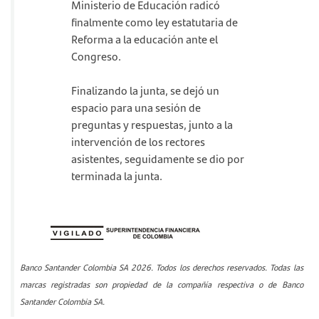
Ministerio de Educación radicó
finalmente como ley estatutaria de
Reforma a la educación ante el
Congreso.
Finalizando la junta, se dejó un
espacio para una sesión de
preguntas y respuestas, junto a la
intervención de los rectores
asistentes, seguidamente se dio por
terminada la junta.
Banco Santander Colombia SA 2026. Todos los derechos reservados. Todas las
marcas registradas son propiedad de la compañía respectiva o de Banco
Santander Colombia SA.