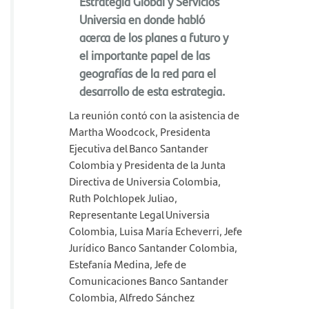
Estrategia Global y Servicios
Universia en donde habló
acerca de los planes a futuro y
el importante papel de las
geografías de la red para el
desarrollo de esta estrategia.
La reunión contó con la asistencia de
Martha Woodcock, Presidenta
Ejecutiva del Banco Santander
Colombia y Presidenta de la Junta
Directiva de Universia Colombia,
Ruth Polchlopek Juliao,
Representante Legal Universia
Colombia, Luisa María Echeverri, Jefe
Jurídico Banco Santander Colombia,
Estefanía Medina, Jefe de
Comunicaciones Banco Santander
Colombia, Alfredo Sánchez