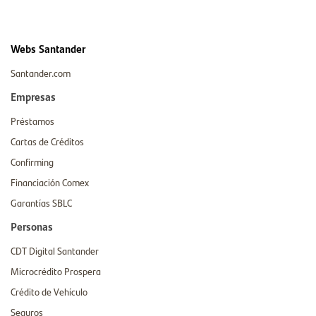
Webs Santander
Santander.com
Empresas
Préstamos
Cartas de Créditos
Confirming
Financiación Comex
Garantías SBLC
Personas
CDT Digital Santander
Microcrédito Prospera
Crédito de Vehículo
Seguros