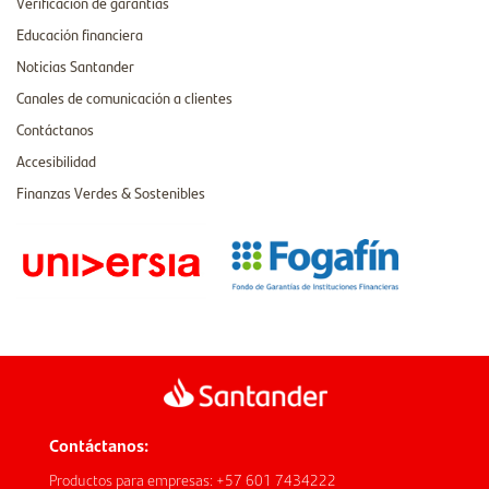
Verificación de garantías
Educación financiera
Noticias Santander
Canales de comunicación a clientes
Contáctanos
Accesibilidad
Finanzas Verdes & Sostenibles
Contáctanos:
Productos para empresas: +57 601 7434222