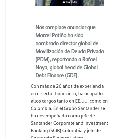
Nos complace anunciar que
Marcel Patiño ha sido
nombrado director global de
Movilización de Deuda Privada
(PDM), reportando a Rafael
Noya, global head de Global
Debt Finance (GDF).
Con más de 20 años de experiencia
en el sector financiero, ha ocupado
altos cargos tanto en EE.UU. como en
Colombia. En el Grupo Santander se
ha desempeñado como jefe de
Santander Corporate and Investment
Banking (SCIB) Colombia y jefe de
Corporate Finance Latam