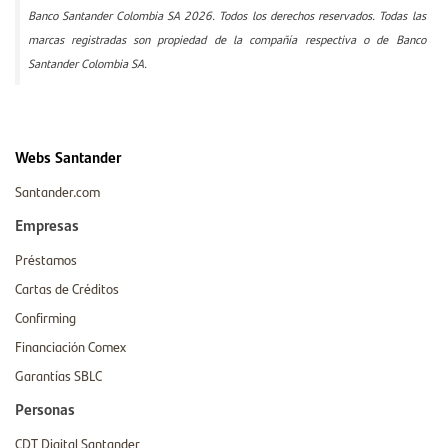
Banco Santander Colombia SA 2026. Todos los derechos reservados. Todas las
marcas registradas son propiedad de la compañía respectiva o de Banco
Santander Colombia SA.
Webs Santander
Santander.com
Empresas
Préstamos
Cartas de Créditos
Confirming
Financiación Comex
Garantías SBLC
Personas
CDT Digital Santander