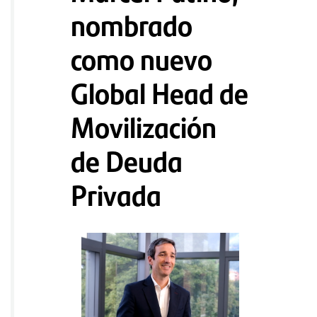
nombrado
como nuevo
Global Head de
Movilización
de Deuda
Privada