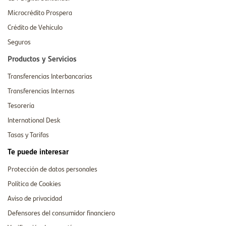
Microcrédito Prospera
Crédito de Vehículo
Seguros
Productos y Servicios
Transferencias Interbancarias
Transferencias Internas
Tesorería
International Desk
Tasas y Tarifas
Te puede interesar
Protección de datos personales
Política de Cookies
Aviso de privacidad
Defensores del consumidor financiero