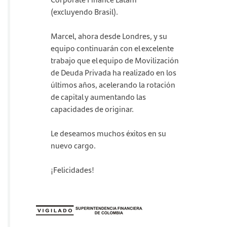
(excluyendo Brasil).
Marcel, ahora desde Londres, y su
equipo continuarán con el excelente
trabajo que el equipo de Movilización
de Deuda Privada ha realizado en los
últimos años, acelerando la rotación
de capital y aumentando las
capacidades de originar.
Le deseamos muchos éxitos en su
nuevo cargo.
¡Felicidades!