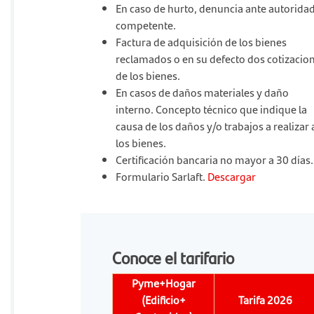
En caso de hurto, denuncia ante autorida
competente.
Factura de adquisición de los bienes
reclamados o en su defecto dos cotizacio
de los bienes.
En casos de daños materiales y daño
interno. Concepto técnico que indique la
causa de los daños y/o trabajos a realizar 
los bienes.
Certificación bancaria no mayor a 30 días.
Formulario Sarlaft.
Descargar
Conoce el tarifario
Pyme+Hogar
(Edificio+
Tarifa 2026