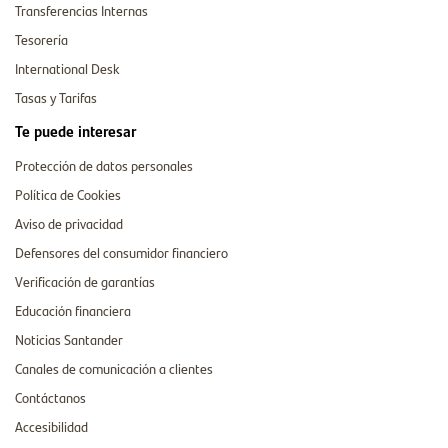
Transferencias Internas
Tesorería
International Desk
Tasas y Tarifas
Te puede interesar
Protección de datos personales
Política de Cookies
Aviso de privacidad
Defensores del consumidor financiero
Verificación de garantías
Educación financiera
Noticias Santander
Canales de comunicación a clientes
Contáctanos
Accesibilidad