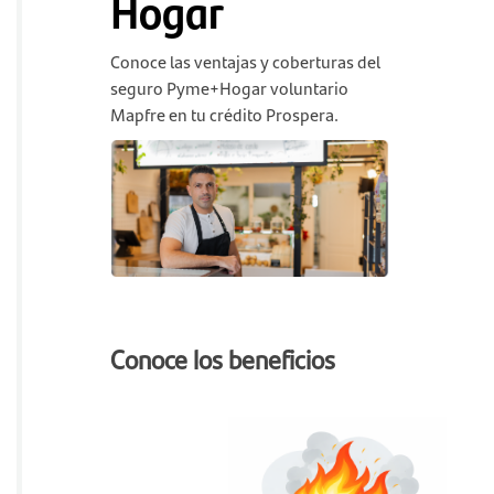
Hogar
Conoce las ventajas y coberturas del
seguro Pyme+Hogar voluntario
Mapfre en tu crédito Prospera.
Conoce los beneficios