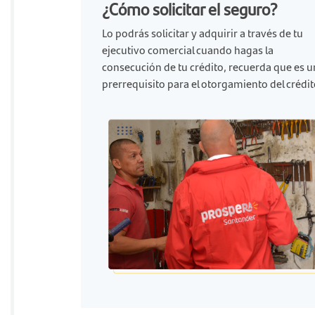
¿Cómo solicitar el seguro?
Lo podrás solicitar y adquirir a través de tu
ejecutivo comercial cuando hagas la
consecución de tu crédito, recuerda que es u
prerrequisito para el otorgamiento del crédit