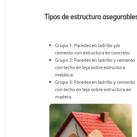
Tipos de estructura asegurable
Grupo 1: Paredes en ladrillo y/o
cemento con estructura en concreto.
Grupo 2: Paredes en ladrillo y cemento
con techo en teja sobre estructura
metálica.
Grupo 3: Paredes en ladrillo y cemento
con techo en teja sobre estructura en
madera.