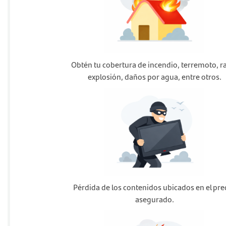
Obtén tu cobertura de incendio, terremoto, r
explosión, daños por agua, entre otros.
Pérdida de los contenidos ubicados en el pre
asegurado.