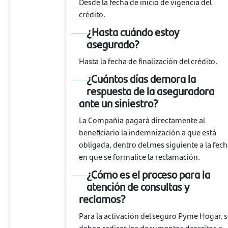
Desde la fecha de inicio de vigencia del
crédito.
¿Hasta cuándo estoy
asegurado?
Hasta la fecha de finalización del crédito.
¿Cuántos días demora la
respuesta de la aseguradora
ante un siniestro?
La Compañía pagará directamente al
beneficiario la indemnización a que está
obligada, dentro del mes siguiente a la fec
en que se formalice la reclamación.
¿Cómo es el proceso para la
atención de consultas y
reclamos?
Para la activación del seguro Pyme Hogar, 
deben radicar los documentos descritos a