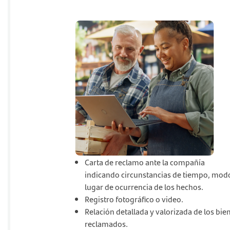
Carta de reclamo ante la compañía
indicando circunstancias de tiempo, mod
lugar de ocurrencia de los hechos.
Registro fotográfico o video.
Relación detallada y valorizada de los bie
reclamados.