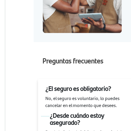
Preguntas frecuentes
¿El seguro es obligatorio?
No, el seguro es voluntario, lo puedes
cancelar en el momento que desees.
¿Desde cuándo estoy
asegurado?