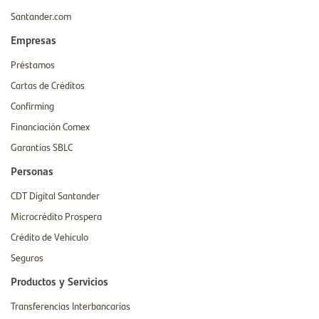
Santander.com
Empresas
Préstamos
Cartas de Créditos
Confirming
Financiación Comex
Garantías SBLC
Personas
CDT Digital Santander
Microcrédito Prospera
Crédito de Vehículo
Seguros
Productos y Servicios
Transferencias Interbancarias