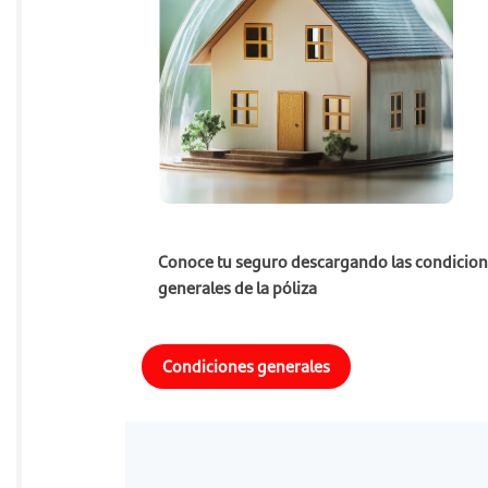
Conoce tu seguro descargando las condicio
generales de la póliza
Condiciones generales