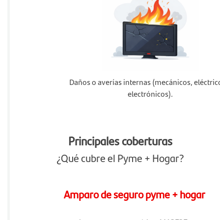
Daños o averías internas (mecánicos, eléctric
electrónicos).
Principales coberturas
¿Qué cubre el Pyme + Hogar?
Amparo de seguro pyme + hogar