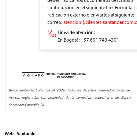
continuación en el siguiente link Formulari
radicación externo o enviarlos al siguiente
correo:
atencion@clientes.santander.com.
Línea de atención:
En Bogotá: +57 601 743 4301.
Banco Santander Colombia SA 2026. Todos los derechos reservados. Todas las
marcas registradas son propiedad de la compañía respectiva o de Banco
Santander Colombia SA.
Webs Santander