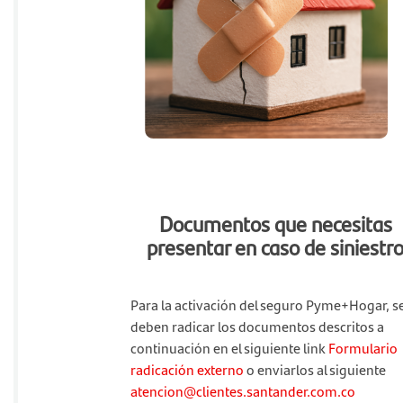
Documentos que necesitas
presentar en caso de siniestr
Para la activación del seguro Pyme+Hogar, s
deben radicar los documentos descritos a
continuación en el siguiente link
Formulario
radicación externo
o enviarlos al siguiente
atencion@clientes.santander.com.co