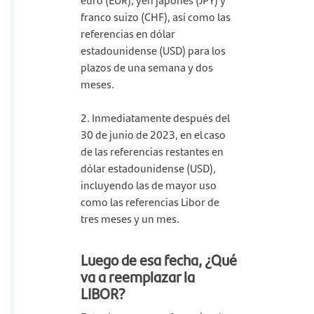
franco suizo (CHF), así como las
referencias en dólar
estadounidense (USD) para los
plazos de una semana y dos
meses.
2. Inmediatamente después del
30 de junio de 2023, en el caso
de las referencias restantes en
dólar estadounidense (USD),
incluyendo las de mayor uso
como las referencias Libor de
tres meses y un mes.
Luego de esa fecha, ¿Qué
va a reemplazar la
LIBOR?