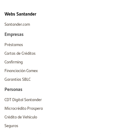
Webs Santander
Santander.com
Empresas
Préstamos
Cartas de Créditos
Confirming
Financiación Comex
Garantías SBLC
Personas
CDT Digital Santander
Microcrédito Prospera
Crédito de Vehículo
Seguros