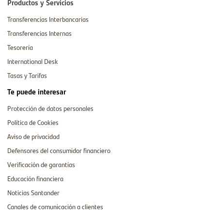
Productos y Servicios
Transferencias Interbancarias
Transferencias Internas
Tesorería
International Desk
Tasas y Tarifas
Te puede interesar
Protección de datos personales
Política de Cookies
Aviso de privacidad
Defensores del consumidor financiero
Verificación de garantías
Educación financiera
Noticias Santander
Canales de comunicación a clientes