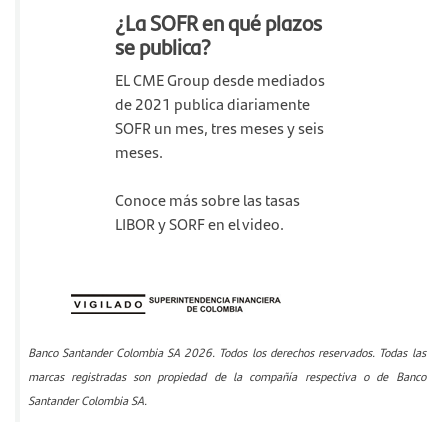
¿La SOFR en qué plazos
se publica?
EL CME Group desde mediados
de 2021 publica diariamente
SOFR un mes, tres meses y seis
meses.
Conoce más sobre las tasas
LIBOR y SORF en el video.
Banco Santander Colombia SA 2026. Todos los derechos reservados. Todas las
marcas registradas son propiedad de la compañía respectiva o de Banco
Santander Colombia SA.