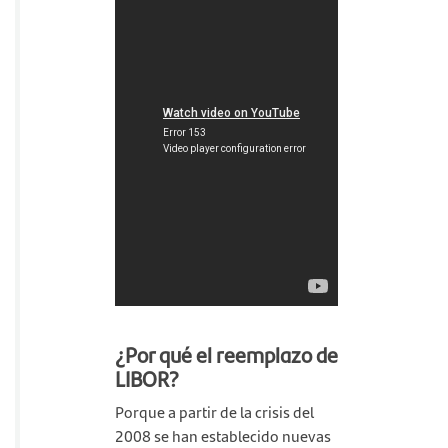
¿Por qué el reemplazo de
LIBOR?
Porque a partir de la crisis del
2008 se han establecido nuevas