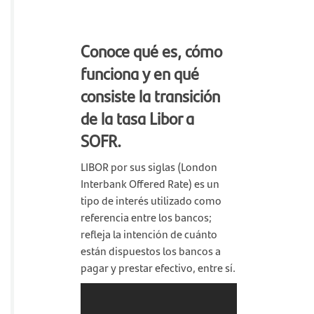
Conoce qué es, cómo
funciona y en qué
consiste la transición
de la tasa Libor a
SOFR.
LIBOR por sus siglas (London
Interbank Offered Rate) es un
tipo de interés utilizado como
referencia entre los bancos;
refleja la intención de cuánto
están dispuestos los bancos a
pagar y prestar efectivo, entre sí.