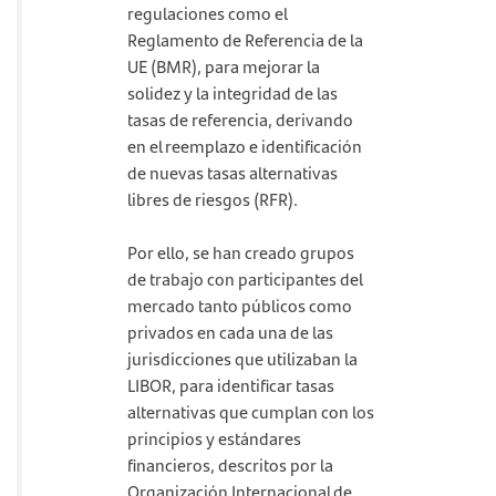
regulaciones como el
Reglamento de Referencia de la
UE (BMR), para mejorar la
solidez y la integridad de las
tasas de referencia, derivando
en el reemplazo e identificación
de nuevas tasas alternativas
libres de riesgos (RFR).
Por ello, se han creado grupos
de trabajo con participantes del
mercado tanto públicos como
privados en cada una de las
jurisdicciones que utilizaban la
LIBOR, para identificar tasas
alternativas que cumplan con los
principios y estándares
financieros, descritos por la
Organización Internacional de